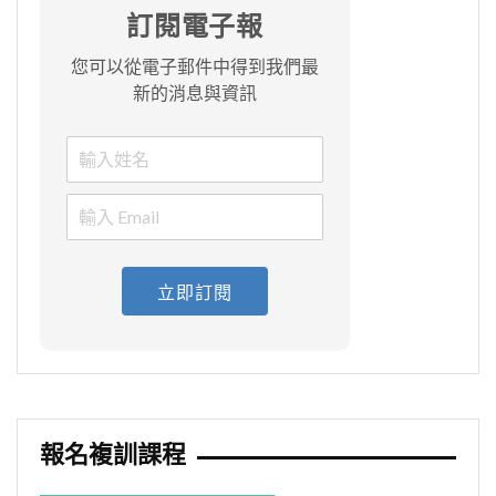
訂閱電子報
您可以從電子郵件中得到我們最
新的消息與資訊
立即訂閱
報名複訓課程