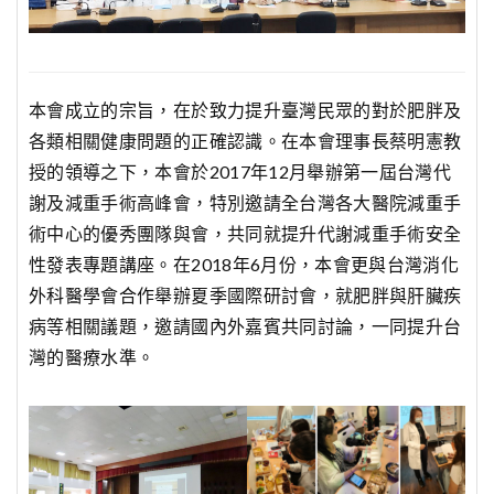
本會成立的宗旨，在於致力提升臺灣民眾的對於肥胖及
各類相關健康問題的正確認識。在本會理事長蔡明憲教
授的領導之下，本會於2017年12月舉辦第一屆台灣代
謝及減重手術高峰會，特別邀請全台灣各大醫院減重手
術中心的優秀團隊與會，共同就提升代謝減重手術安全
性發表專題講座。在2018年6月份，本會更與台灣消化
外科醫學會合作舉辦夏季國際研討會，就肥胖與肝臟疾
病等相關議題，邀請國內外嘉賓共同討論，一同提升台
灣的醫療水準。