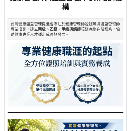
構
台灣健康體重管理促進會專注於健康管理師證照班與體重管理師
專業培訓，建立
丙級、乙級、甲級與講師
培訓完整進階體系，協
助健康專業人才穩定成長與發展。