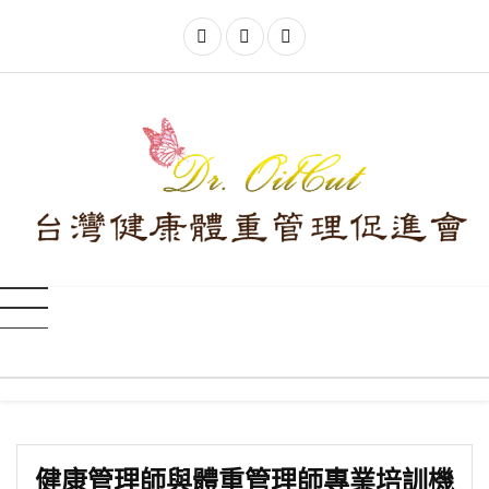
健康管理師與體重管理師專業培訓機