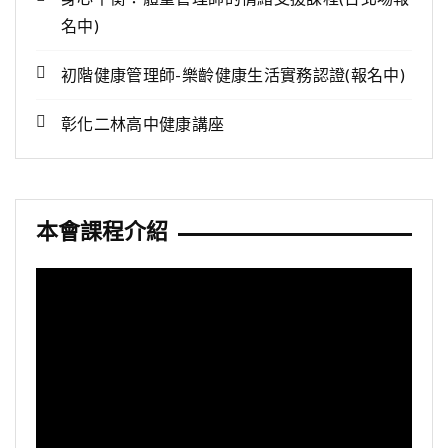
名中)
初階健康管理師-樂齡健康生活實務認證(報名中)
彰化二林高中健康講座
本會課程介紹