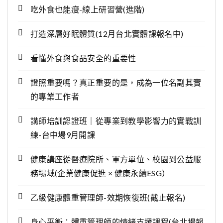
吃外食也能瘦-線上研習營(進階)
打造深層好眠體質(12月台北實體課報名中)
看懂外食與食品安全的重要性
證照重要嗎？真正重要的是，成為一位名副其實
的專業工作者
講師培訓認證班｜從專業到教學影響力的實戰訓
練-台中場9月開課
健康講座從醫療院所、軍方單位、校園到公益服
務場域(企業健康促進 × 健康永續ESG）
乙級健康體重管理師-效期恢復班(截止報名)
身心平衡：體重管理師的情緒支援課程(台北場報