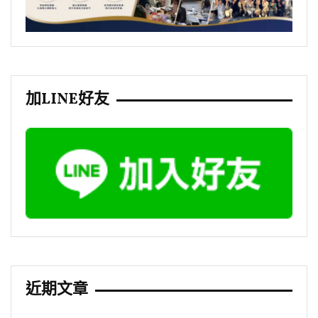
加LINE好友
近期文章