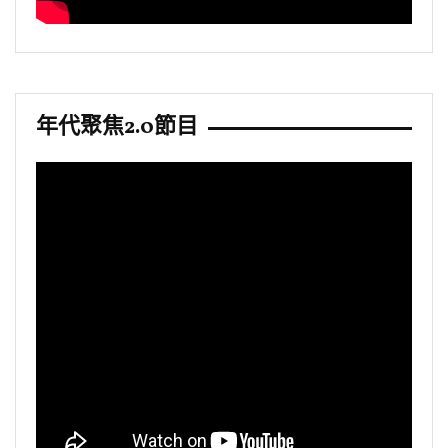
年代聚焦2.0節目