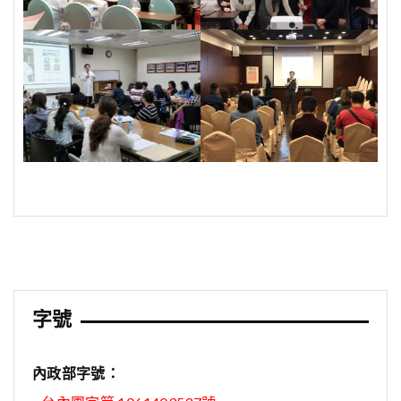
字號
內政部字號：