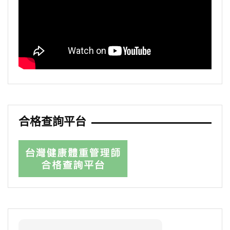
合格查詢平台