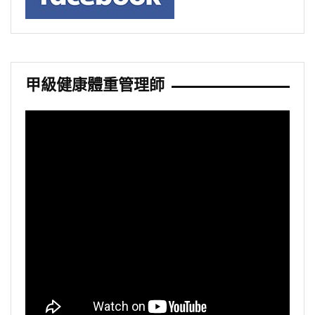
甲級健康體重管理師